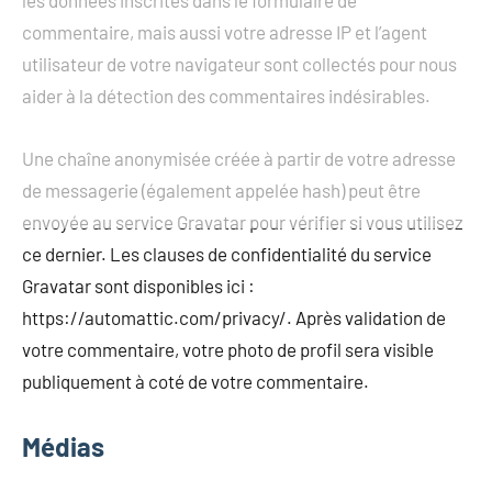
commentaire, mais aussi votre adresse IP et l’agent
utilisateur de votre navigateur sont collectés pour nous
aider à la détection des commentaires indésirables.
Une chaîne anonymisée créée à partir de votre adresse
de messagerie (également appelée hash) peut être
envoyée au service Gravatar pour vérifier si vous utilisez
ce dernier. Les clauses de confidentialité du service
Gravatar sont disponibles ici :
https://automattic.com/privacy/. Après validation de
votre commentaire, votre photo de profil sera visible
publiquement à coté de votre commentaire.
Médias