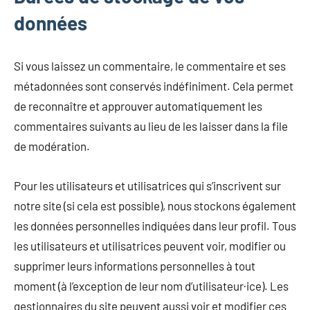
données
Si vous laissez un commentaire, le commentaire et ses
métadonnées sont conservés indéfiniment. Cela permet
de reconnaître et approuver automatiquement les
commentaires suivants au lieu de les laisser dans la file
de modération.
Pour les utilisateurs et utilisatrices qui s’inscrivent sur
notre site (si cela est possible), nous stockons également
les données personnelles indiquées dans leur profil. Tous
les utilisateurs et utilisatrices peuvent voir, modifier ou
supprimer leurs informations personnelles à tout
moment (à l’exception de leur nom d’utilisateur·ice). Les
gestionnaires du site peuvent aussi voir et modifier ces