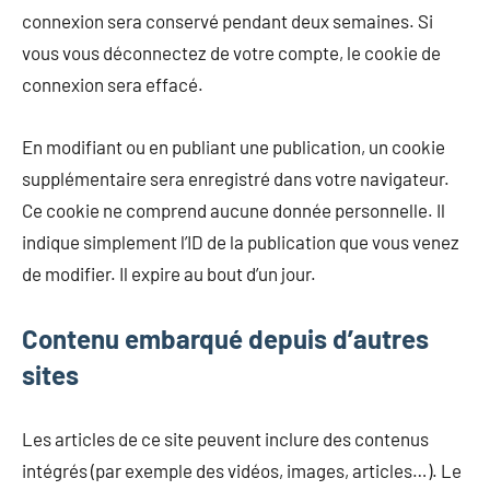
connexion sera conservé pendant deux semaines. Si
vous vous déconnectez de votre compte, le cookie de
connexion sera effacé.
En modifiant ou en publiant une publication, un cookie
supplémentaire sera enregistré dans votre navigateur.
Ce cookie ne comprend aucune donnée personnelle. Il
indique simplement l’ID de la publication que vous venez
de modifier. Il expire au bout d’un jour.
Contenu embarqué depuis d’autres
sites
Les articles de ce site peuvent inclure des contenus
intégrés (par exemple des vidéos, images, articles…). Le