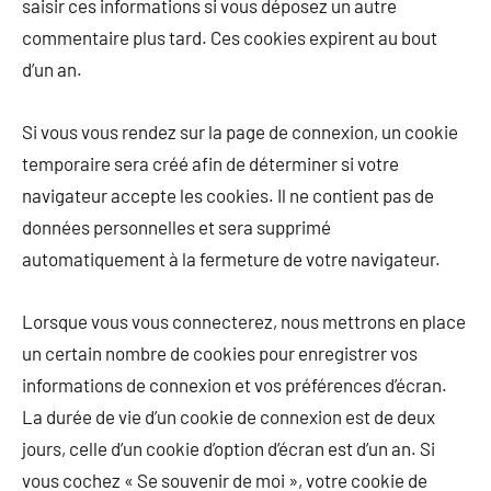
saisir ces informations si vous déposez un autre
commentaire plus tard. Ces cookies expirent au bout
d’un an.
Si vous vous rendez sur la page de connexion, un cookie
temporaire sera créé afin de déterminer si votre
navigateur accepte les cookies. Il ne contient pas de
données personnelles et sera supprimé
automatiquement à la fermeture de votre navigateur.
Lorsque vous vous connecterez, nous mettrons en place
un certain nombre de cookies pour enregistrer vos
informations de connexion et vos préférences d’écran.
La durée de vie d’un cookie de connexion est de deux
jours, celle d’un cookie d’option d’écran est d’un an. Si
vous cochez « Se souvenir de moi », votre cookie de