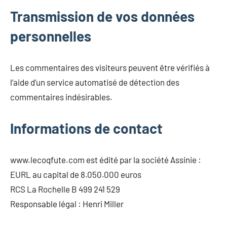
Transmission de vos données
personnelles
Les commentaires des visiteurs peuvent être vérifiés à
l’aide d’un service automatisé de détection des
commentaires indésirables.
Informations de contact
www.lecoqfute.com est édité par la société Assinie :
EURL au capital de 8.050.000 euros
RCS La Rochelle B 499 241 529
Responsable légal : Henri Miller