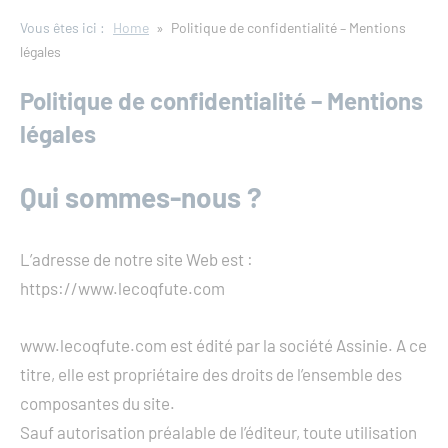
Vous êtes ici :
Home
Politique de confidentialité – Mentions
légales
Politique de confidentialité – Mentions
légales
Qui sommes-nous ?
L’adresse de notre site Web est :
https://www.lecoqfute.com
www.lecoqfute.com est édité par la société Assinie. A ce
titre, elle est propriétaire des droits de l’ensemble des
composantes du site.
Sauf autorisation préalable de l’éditeur, toute utilisation