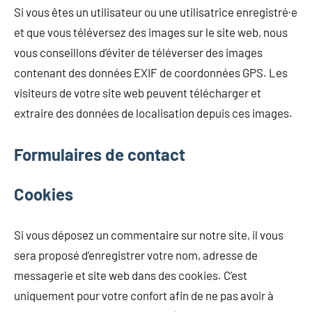
Si vous êtes un utilisateur ou une utilisatrice enregistré·e
et que vous téléversez des images sur le site web, nous
vous conseillons d’éviter de téléverser des images
contenant des données EXIF de coordonnées GPS. Les
visiteurs de votre site web peuvent télécharger et
extraire des données de localisation depuis ces images.
Formulaires de contact
Cookies
Si vous déposez un commentaire sur notre site, il vous
sera proposé d’enregistrer votre nom, adresse de
messagerie et site web dans des cookies. C’est
uniquement pour votre confort afin de ne pas avoir à