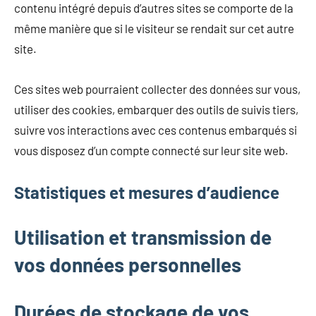
contenu intégré depuis d’autres sites se comporte de la
même manière que si le visiteur se rendait sur cet autre
site.
Ces sites web pourraient collecter des données sur vous,
utiliser des cookies, embarquer des outils de suivis tiers,
suivre vos interactions avec ces contenus embarqués si
vous disposez d’un compte connecté sur leur site web.
Statistiques et mesures d’audience
Utilisation et transmission de
vos données personnelles
Durées de stockage de vos