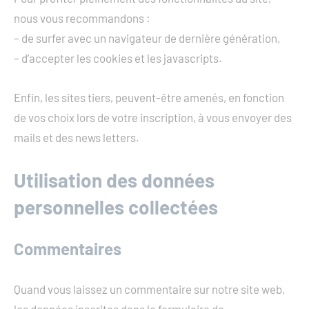
nous vous recommandons :
– de surfer avec un navigateur de dernière génération,
– d’accepter les cookies et les javascripts.
Enfin, les sites tiers, peuvent-être amenés, en fonction
de vos choix lors de votre inscription, à vous envoyer des
mails et des news letters.
Utilisation des données
personnelles collectées
Commentaires
Quand vous laissez un commentaire sur notre site web,
les données inscrites dans le formulaire de