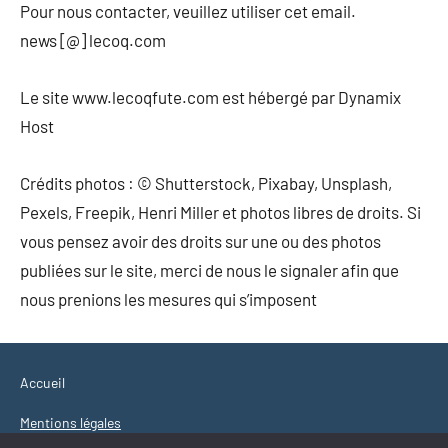
Pour nous contacter, veuillez utiliser cet email.
news [@] lecoq.com
Le site www.lecoqfute.com est hébergé par Dynamix
Host
Crédits photos : © Shutterstock, Pixabay, Unsplash,
Pexels, Freepik, Henri Miller et photos libres de droits. Si
vous pensez avoir des droits sur une ou des photos
publiées sur le site, merci de nous le signaler afin que
nous prenions les mesures qui s’imposent
Accueil
Mentions légales