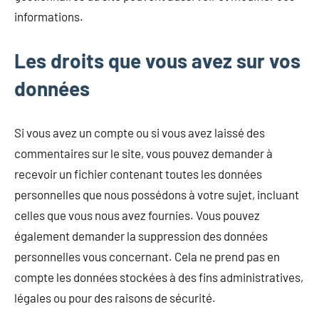
informations.
Les droits que vous avez sur vos
données
Si vous avez un compte ou si vous avez laissé des
commentaires sur le site, vous pouvez demander à
recevoir un fichier contenant toutes les données
personnelles que nous possédons à votre sujet, incluant
celles que vous nous avez fournies. Vous pouvez
également demander la suppression des données
personnelles vous concernant. Cela ne prend pas en
compte les données stockées à des fins administratives,
légales ou pour des raisons de sécurité.